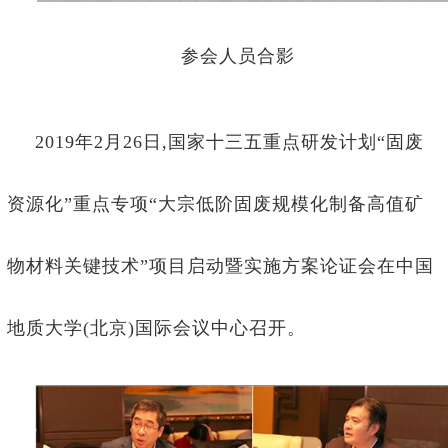
参会人员合影
2019年2月26日,国家十三五重点研发计划“固废
资源化”重点专项“大宗低阶固废规模化制备高值矿
物材料关键技术”项目启动暨实施方案论证会在中国
地质大学(北京)国际会议中心召开。