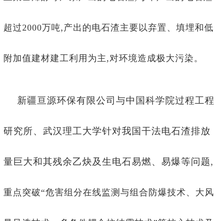
超过2000万吨,产出的电石渣主要以弃置、填埋和低
附加值建材建工利用为主,对环境造成极大污染。
新疆亘源环保有限公司与中国科学院过程工程
研究所、武汉理工大学针对我国干法电石渣排放
量巨大和其残余乙炔及生电石易燃、易爆等问题
,
重点突破“危害组分在线监测与组合防爆技术、大风